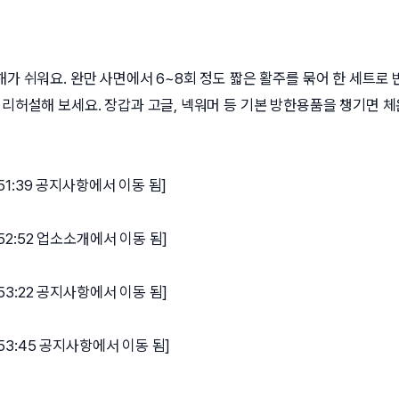
해가 쉬워요. 완만 사면에서 6~8회 정도 짧은 활주를 묶어 한 세트로
 리허설해 보세요. 장갑과 고글, 넥워머 등 기본 방한용품을 챙기면 체
51:39 공지사항에서 이동 됨]
:52:52 업소소개에서 이동 됨]
:53:22 공지사항에서 이동 됨]
:53:45 공지사항에서 이동 됨]