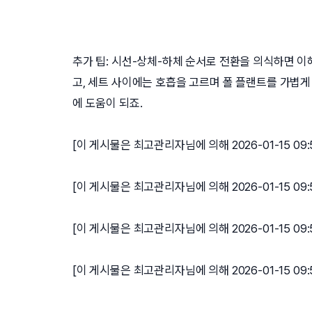
추가 팁: 시선-상체-하체 순서로 전환을 의식하면 이
고, 세트 사이에는 호흡을 고르며 폴 플랜트를 가볍게
에 도움이 되죠.
[이 게시물은 최고관리자님에 의해 2026-01-15 09:
[이 게시물은 최고관리자님에 의해 2026-01-15 09
[이 게시물은 최고관리자님에 의해 2026-01-15 09
[이 게시물은 최고관리자님에 의해 2026-01-15 09