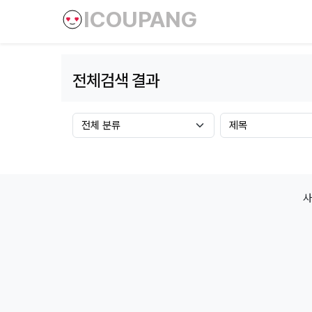
ICOUPANG
전체검색 결과
게시판그룹
검색조건
사