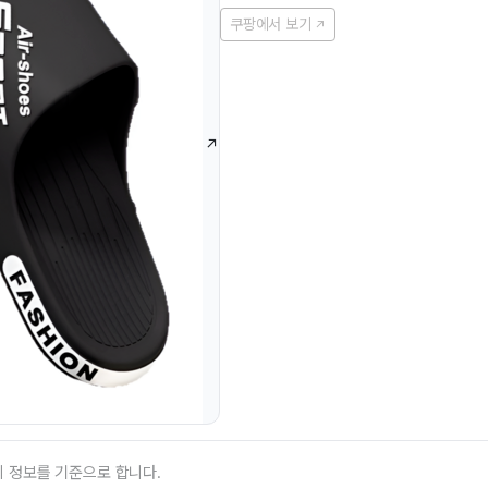
쿠팡에서 보기
의 정보를 기준으로 합니다.