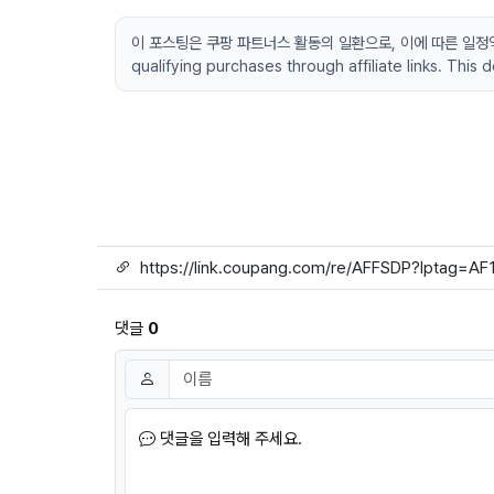
이 포스팅은 쿠팡 파트너스 활동의 일환으로, 이에 따른 일정액의 수
qualifying purchases through affiliate links. This
링크
댓글
0
댓글쓰기
이름
필수
댓글을 입력해 주세요.