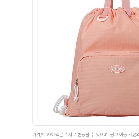
가격/재고/혜택은 수시로 변동될 수 있으며, 링크 이동 시점