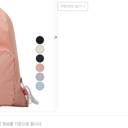
쿠팡에서 보기
의 정보를 기준으로 합니다.