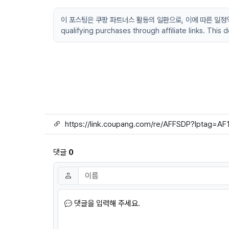
이 포스팅은 쿠팡 파트너스 활동의 일환으로, 이에 따른 일정액의 수
qualifying purchases through affiliate links. This
링크
댓글
0
댓글쓰기
이름
필수
댓글을 입력해 주세요.