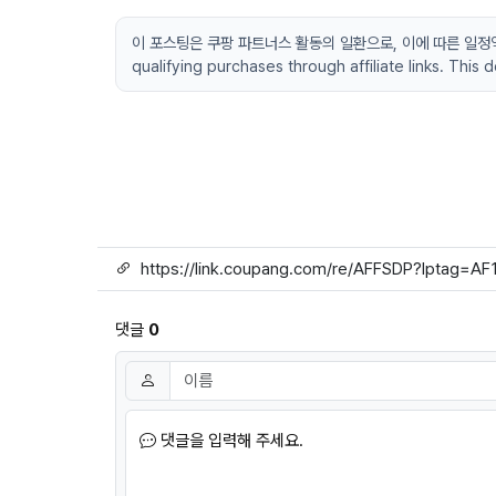
이 포스팅은 쿠팡 파트너스 활동의 일환으로, 이에 따른 일정액의 수
qualifying purchases through affiliate links. This
링크
댓글
0
댓글쓰기
이름
필수
댓글을 입력해 주세요.