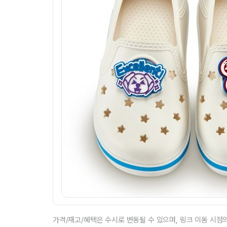
가격/재고/혜택은 수시로 변동될 수 있으며, 링크 이동 시점