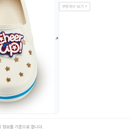
쿠팡에서 보기
의 정보를 기준으로 합니다.