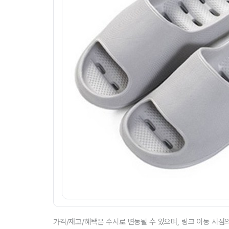
가격/재고/혜택은 수시로 변동될 수 있으며, 링크 이동 시점