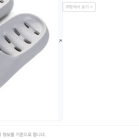
쿠팡에서 보기
의 정보를 기준으로 합니다.