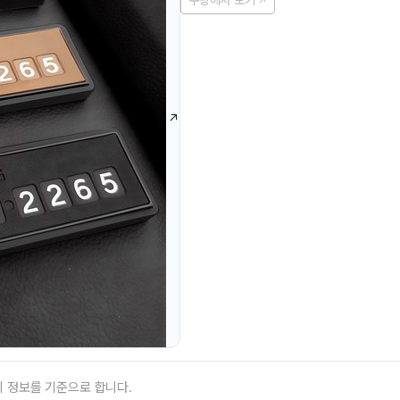
쿠팡에서 보기
의 정보를 기준으로 합니다.