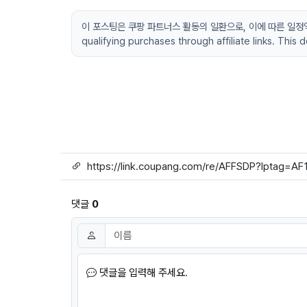
이 포스팅은 쿠팡 파트너스 활동의 일환으로, 이에 따른 일정액의 수
qualifying purchases through affiliate links. This
링크
댓글
0
댓글쓰기
이름
필수
댓글을 입력해 주세요.