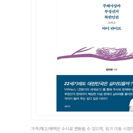
가격/재고/혜택은 수시로 변동될 수 있으며, 링크 이동 시점