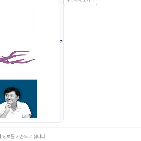
쿠팡에서 보기
의 정보를 기준으로 합니다.