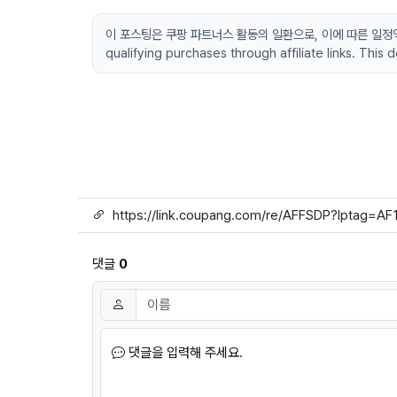
이 포스팅은 쿠팡 파트너스 활동의 일환으로, 이에 따른 일정액의 수
qualifying purchases through affiliate links. This
링크
댓글
0
댓글쓰기
이름
필수
댓글을 입력해 주세요.