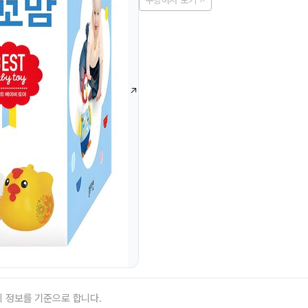
쿠팡에서 보기
의 정보를 기준으로 합니다.