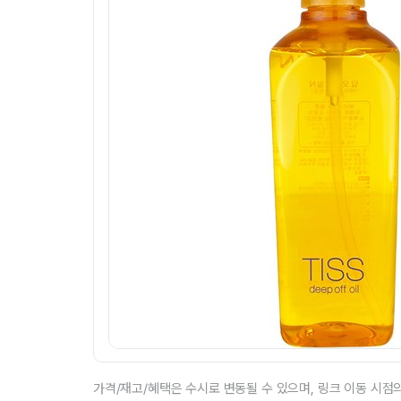
가격/재고/혜택은 수시로 변동될 수 있으며, 링크 이동 시점