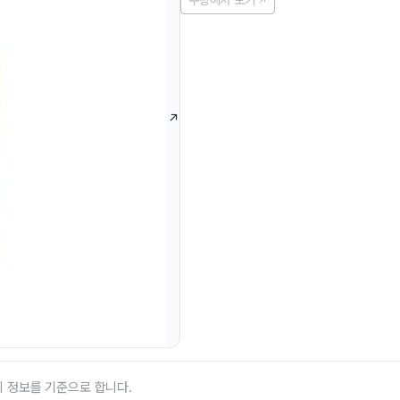
쿠팡에서 보기
의 정보를 기준으로 합니다.