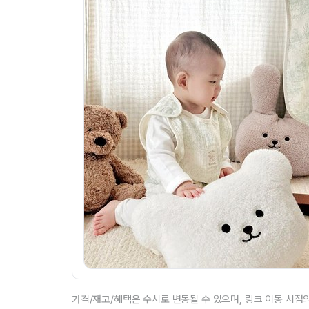
가격/재고/혜택은 수시로 변동될 수 있으며, 링크 이동 시점