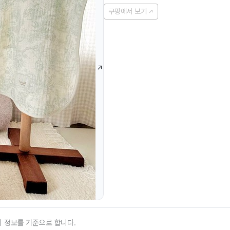
쿠팡에서 보기
의 정보를 기준으로 합니다.