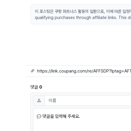
이 포스팅은 쿠팡 파트너스 활동의 일환으로, 이에 따른 일정액의 수
qualifying purchases through affiliate links. This
링크
댓글
0
댓글쓰기
이름
필수
댓글을 입력해 주세요.