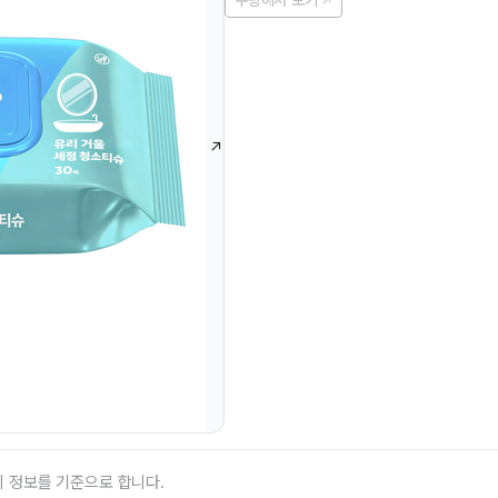
쿠팡에서 보기
의 정보를 기준으로 합니다.