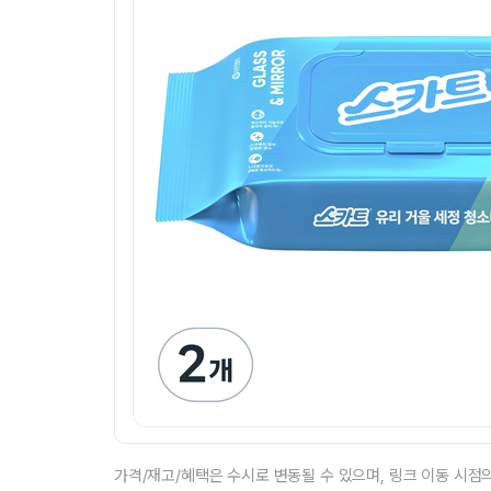
가격/재고/혜택은 수시로 변동될 수 있으며, 링크 이동 시점