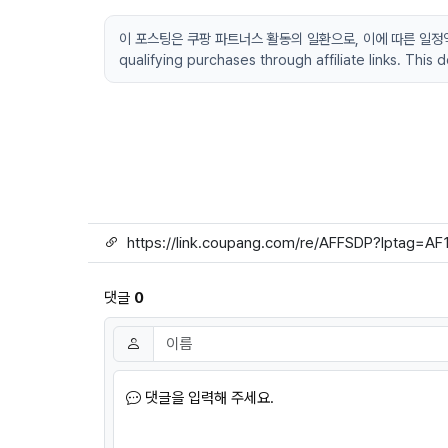
이 포스팅은 쿠팡 파트너스 활동의 일환으로, 이에 따른 일정액의 수
qualifying purchases through affiliate links. This
링크
댓글
0
댓글쓰기
이름
필수
댓글을 입력해 주세요.