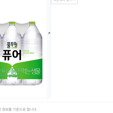
쿠팡에서 보기
의 정보를 기준으로 합니다.