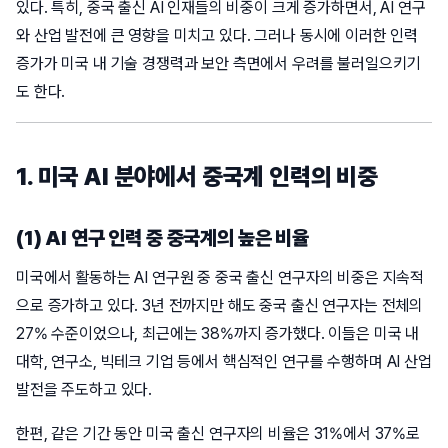
있다. 특히, 중국 출신 AI 인재들의 비중이 크게 증가하면서, AI 연구
와 산업 발전에 큰 영향을 미치고 있다. 그러나 동시에 이러한 인력
증가가 미국 내 기술 경쟁력과 보안 측면에서 우려를 불러일으키기
도 한다.
1. 미국 AI 분야에서 중국계 인력의 비중
(1) AI 연구 인력 중 중국계의 높은 비율
미국에서 활동하는 AI 연구원 중 중국 출신 연구자의 비중은 지속적
으로 증가하고 있다. 3년 전까지만 해도 중국 출신 연구자는 전체의
27% 수준이었으나, 최근에는 38%까지 증가했다. 이들은 미국 내
대학, 연구소, 빅테크 기업 등에서 핵심적인 연구를 수행하며 AI 산업
발전을 주도하고 있다.
한편, 같은 기간 동안 미국 출신 연구자의 비율은 31%에서 37%로