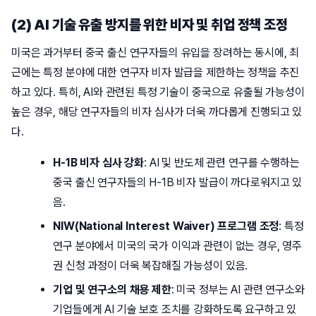
(2) AI 기술 유출 방지를 위한 비자 및 취업 정책 조정
미국은 과거부터 중국 출신 연구자들의 유입을 장려하는 동시에, 최
근에는 특정 분야에 대한 연구자 비자 발급을 제한하는 정책을 추진
하고 있다. 특히, AI와 관련된 특정 기술이 중국으로 유출될 가능성이
높은 경우, 해당 연구자들의 비자 심사가 더욱 까다롭게 진행되고 있
다.
H-1B 비자 심사 강화
: AI 및 반도체 관련 연구를 수행하는
중국 출신 연구자들의 H-1B 비자 발급이 까다로워지고 있
음.
NIW(National Interest Waiver) 프로그램 조정
: 특정
연구 분야에서 미국의 국가 이익과 관련이 없는 경우, 영주
권 신청 과정이 더욱 복잡해질 가능성이 있음.
기업 및 연구소의 채용 제한
: 미국 정부는 AI 관련 연구소와
기업들에게 AI 기술 보호 조치를 강화하도록 요구하고 있