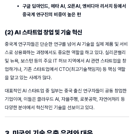
구글 딥마인드, 메타 AI, 오픈AI, 엔비디아 리서치 등에서
중국계 연구진의 비중이 높은 편
(2) AI 스타트업 창업 및 기술 혁신
중국계 연구자들은 단순한 연구를 넘어 AI 기술을 실제 제품 및 서비
스로 상용화하는 과정에서도 중요한 역할을 하고 있다. 실리콘밸리
및 뉴욕, 보스턴 등의 주요 IT 허브 지역에서 AI 관련 스타트업을 창
업하거나, 기존 스타트업에서 CTO(최고기술책임자) 등 핵심 역할
을 맡고 있는 사례가 많다.
대표적인 AI 스타트업 중 일부는 중국 출신 연구자들이 공동 창업한
기업이며, 이들은 클라우드 AI, 자율주행, 로봇공학, 자연어처리 등
다양한 분야에서 혁신적인 기술을 선보이고 있다.
3. 미국의 기술 유출 우려와 대응