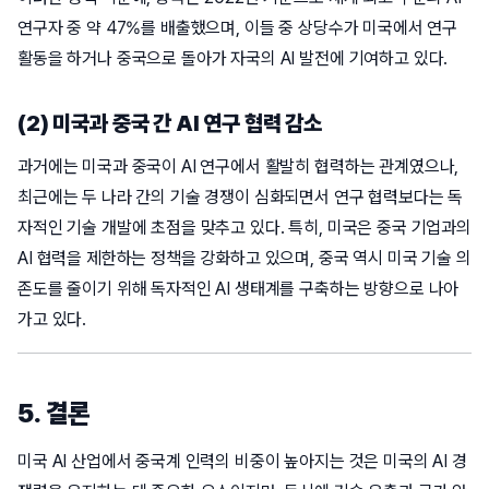
연구자 중 약 47%를 배출했으며, 이들 중 상당수가 미국에서 연구
활동을 하거나 중국으로 돌아가 자국의 AI 발전에 기여하고 있다.
(2) 미국과 중국 간 AI 연구 협력 감소
과거에는 미국과 중국이 AI 연구에서 활발히 협력하는 관계였으나,
최근에는 두 나라 간의 기술 경쟁이 심화되면서 연구 협력보다는 독
자적인 기술 개발에 초점을 맞추고 있다. 특히, 미국은 중국 기업과의
AI 협력을 제한하는 정책을 강화하고 있으며, 중국 역시 미국 기술 의
존도를 줄이기 위해 독자적인 AI 생태계를 구축하는 방향으로 나아
가고 있다.
5. 결론
미국 AI 산업에서 중국계 인력의 비중이 높아지는 것은 미국의 AI 경