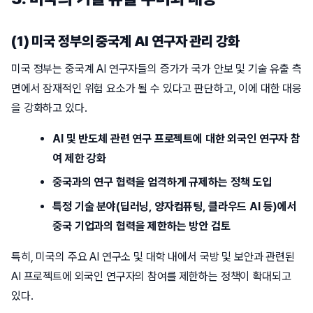
(1) 미국 정부의 중국계 AI 연구자 관리 강화
미국 정부는 중국계 AI 연구자들의 증가가 국가 안보 및 기술 유출 측
면에서 잠재적인 위험 요소가 될 수 있다고 판단하고, 이에 대한 대응
을 강화하고 있다.
AI 및 반도체 관련 연구 프로젝트에 대한 외국인 연구자 참
여 제한 강화
중국과의 연구 협력을 엄격하게 규제하는 정책 도입
특정 기술 분야(딥러닝, 양자컴퓨팅, 클라우드 AI 등)에서
중국 기업과의 협력을 제한하는 방안 검토
특히, 미국의 주요 AI 연구소 및 대학 내에서 국방 및 보안과 관련된
AI 프로젝트에 외국인 연구자의 참여를 제한하는 정책이 확대되고
있다.