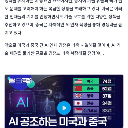
쟁력을 유지하는 데 중요한 요소이지만, 동시에 기술 유출과 국가 안
보 문제를 고려해야 하는 복잡한 상황을 초래하고 있다. 미국은 이러
한 인재들의 기여를 인정하면서도 기술 보호를 위한 다양한 정책을
추진하고 있으며, 중국은 자체적인 AI 인재 육성을 통해 경쟁력을 높
이고 있다.
앞으로 미국과 중국 간 AI 인재 경쟁은 더욱 치열해질 것이며, AI 기
술 패권을 둘러싼 글로벌 경쟁도 더욱 복잡해질 전망이다.
Play