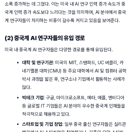
소폭 증가하는 데 그쳤다. 이는 미국 내 AI 연구 인력 증가 속도가 중
국계 인력 증가 속도보다 느리다는 것을 의미하며, AI 분야에서 중국
계 연구자들이 차지하는 비중이 갈수록 커지고 있음을 보여준다.
(2) 중국계 AI 연구자들의 유입 경로
미국 내 중국계 AI 연구자들은 다양한 경로를 통해 유입된다.
대학 및 연구기관
: 미국의 MIT, 스탠퍼드, UC 버클리, 카
네기멜론 대학(CMU) 등 주요 대학에서 AI 및 컴퓨터 공학
박사 과정을 밟은 후, 연구소나 기업에서 활동하는 사례가
많다.
빅테크 기업
: 구글, 마이크로소프트, 메타, 애플, 엔비디아
등 글로벌 IT 기업들은 AI 분야의 우수한 중국계 인재들을
적극적으로 채용하고 있다.
스타트업 및 기업 창업
: 일부 중국 출신 연구자들은 실리콘