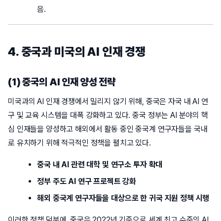
음.
4. 중국과 미국의 AI 인재 경쟁
(1) 중국의 AI 인재 양성 전략
미국과의 AI 인재 경쟁에서 밀리지 않기 위해, 중국은 자국 내 AI 연
구 및 교육 시스템을 대폭 강화하고 있다. 중국 정부는 AI 분야의 핵
심 인재들을 양성하고 해외에서 활동 중인 중국계 연구자들을 국내
로 유치하기 위해 적극적인 정책을 펼치고 있다.
중국 내 AI 관련 대학 및 연구소 투자 확대
정부 주도 AI 연구 프로젝트 강화
해외 중국계 연구자들을 대상으로 한 귀국 지원 정책 시행
이러한 정책 덕분에, 중국은 2022년 기준으로 세계 최고 수준의 AI