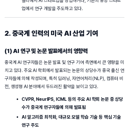
밸리에서 AI 스타트업을 창업하거나, 기존의 유망 스타트
업에서 연구 개발을 주도하고 있다.
2. 중국계 인력의 미국 AI 산업 기여
(1) AI 연구 및 논문 발표에서의 영향력
중국계 AI 연구자들은 논문 발표 및 연구 기여 측면에서 큰 영향을 미
치고 있다. 주요 AI 학회에서 발표되는 논문의 상당수가 중국 출신 연
구자들에 의해 작성되며, 특히 딥러닝, 자연어처리(NLP), 컴퓨터 비
전, 생성형 AI 분야에서 두드러진 활약을 보이고 있다.
CVPR, NeurIPS, ICML 등의 주요 AI 학회 논문 중 상당
수가 중국계 연구자들에 의해 발표됨
AI 알고리즘 최적화, 대규모 모델 학습 기술 등 핵심 기술
연구 주도