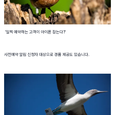
'일찍 예약하는 고객이 아이폰 잡는다?'
사전예약 알림 신청자 대상으로 경품 제공도 있습니다.