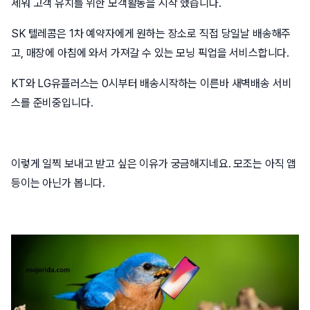
세워 고객 유치를 위한 모객활동을 시작 했습니다.
SK 텔레콤은 1차 예약자에게 원하는 장소로 직접 당일날 배송해주
고, 매장에 아침에 와서 가져갈 수 있는 모닝 픽업을 서비스합니다.
KT와 LG유플러스는 0시부터 배송시작하는 이른바 새벽배송 서비
스를 준비중입니다.
이렇게 일찍 보내고 받고 싶은 이유가 궁금해지네요. 모조는 아직 앱
등이는 아닌가 봅니다.