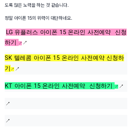
도록 많은 노력을 하는 것 같습니다.
정말 아이폰 15의 위력이 대단하네요.
LG 유플러스 아이폰 15 온라인 사전예약 신청
하기
↗
SK 텔레콤 아이폰 15 온라인 사전예약 신청하
기
↗
KT 아이폰 15 온라인 사전예약 신청하기
↗