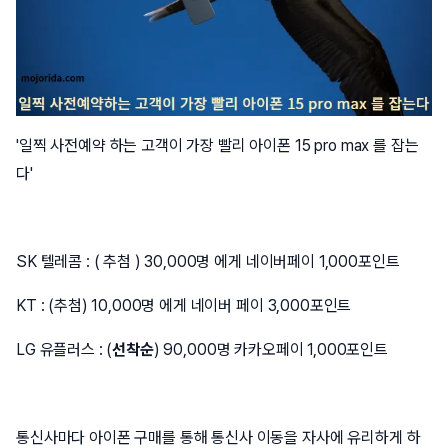
'일찍 사전예약 하는 고객이 가장 빨리 아이폰 15 pro max 를 잡는
다'
SK 텔레콤 : ( 추첨 ) 30,000명 에게 네이버페이 1,000포인트
KT : (추첨) 10,000명 에게 네이버 페이 3,000포인트
LG 유플러스 : (
선착순
) 90,000명 카카오페이 1,000포인트
통신사마다 아이폰 구매를 통해 통신사 이동을 자사에 유리하게 하