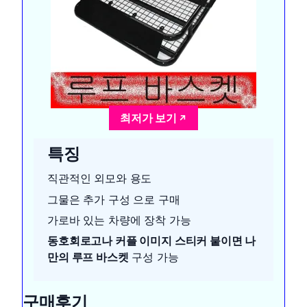
최저가 보기
특징
직관적인 외모와 용도
그물은 추가 구성 으로 구매
가로바 있는 차량에 장착 가능
동호회로고나 커플 이미지 스티커 붙이면 나
만의 루프 바스켓
구성 가능
구매후기