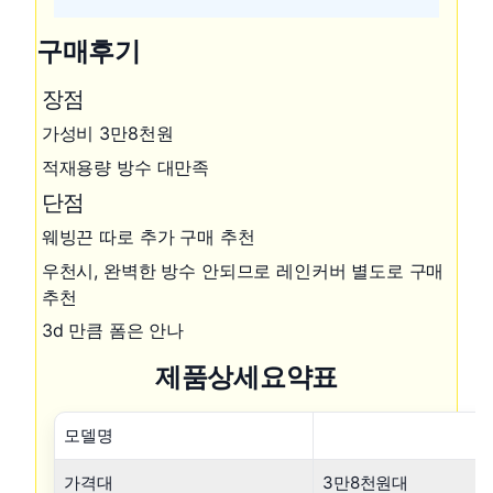
구매후기
장점
가성비 3만8천원
적재용량 방수 대만족
단점
웨빙끈 따로 추가 구매 추천
우천시, 완벽한 방수 안되므로 레인커버 별도로 구매
추천
3d 만큼 폼은 안나
제품상세요약표
모델명
가격대
3만8천원대