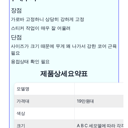
장점
가로바 고정하니 상당히 강하게 고정
스티커 작업이 매우 잘 어울려
단점
사이즈가 크기 때문에 무게 꽤 나가서 강한 코어 근육
필요
용접상태 확인 필요
제품상세요약표
모델명
가격대
19만원대
색상
크기
A B C 세모델에 따라 각각