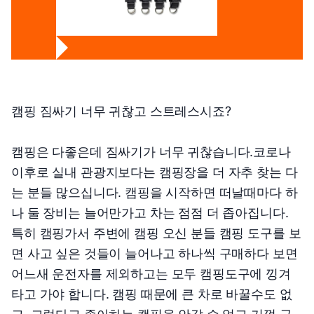
캠핑 짐싸기 너무 귀찮고 스트레스시죠?
캠핑은 다좋은데 짐싸기가 너무 귀찮습니다.코로나
이후로 실내 관광지보다는 캠핑장을 더 자추 찾는 다
는 분들 많으십니다. 캠핑을 시작하면 떠날때마다 하
나 둘 장비는 늘어만가고 차는 점점 더 좁아집니다.
특히 캠핑가서 주변에 캠핑 오신 분들 캠핑 도구를 보
면 사고 싶은 것들이 늘어나고 하나씩 구매하다 보면
어느새 운전자를 제외하고는 모두 캠핑도구에 낑겨
타고 가야 합니다. 캠핑 때문에 큰 차로 바꿀수도 없