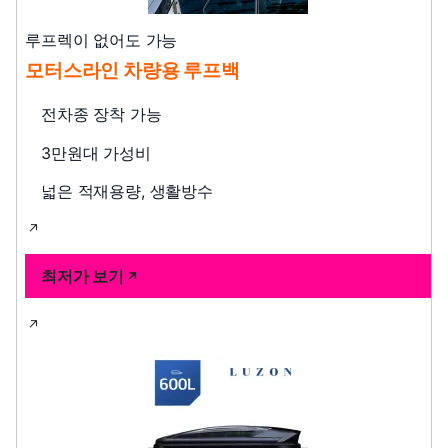
루프렉이 없어도 가능
모터스라인 차량용 루프백
전차종 장착 가능
3만원대 가성비
넓은 적재용량, 생활방수
최저가 보기