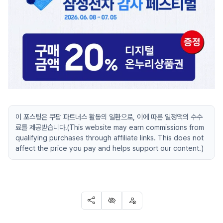
이 포스팅은 쿠팡 파트너스 활동의 일환으로, 이에 따른 일정액의 수수
료를 제공받습니다.(This website may earn commissions from
qualifying purchases through affiliate links. This does not
affect the price you pay and helps support our content.)
SNS 공유
신고
차단