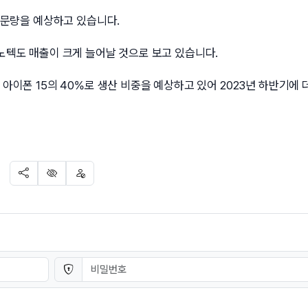
 주문량을 예상하고 있습니다.
이노텍도 매출이 크게 늘어날 것으로 보고 있습니다.
 아이폰 15의 40%로 생산 비중을 예상하고 있어 2023년 하반기에 
SNS 공유
신고
차단
비밀번호
필수