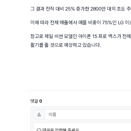
그 결과 전작 대비 25% 증가한 2800만 대의 초도
이에 따라 전체 매출에서 애플 비중이 75%인 LG 
참고로 제일 비싼 모델인 아이폰 15 프로 맥스가 전체
활기를 줄 것으로 예상하고 있습니다.
댓글
0
댓글쓰기
이름
필수
댓글을 입력해 주세요.