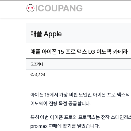
ICOUPANG
애플 Apple
애플 아이폰 15 프로 맥스 LG 이노텍 카메라
페이지 정보
작성자
모조리다
조회
4,324
본문
아이폰 15에서 가장 비싼 모델인 아이폰 프로 맥스의
이노텍이 전량 독점 공급합니다.
특히 이번 아이폰 프로와 프로맥스는 전작 스테인레스
pro max 판매에 활기를 넣었습니다.