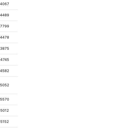
록
조회
4067
록
조회
4489
록
조회
7799
록
조회
4478
록
조회
3875
조회
4745
록
조회
4582
록
조회
5052
록
조회
5570
록
조회
5012
록
조회
5152